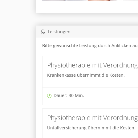
Leistungen
Bitte gewünschte Leistung durch Anklicken a
Physiotherapie mit Verordnun
Krankenkasse übernimmt die Kosten.
Dauer: 30 Min.
Physiotherapie mit Verordnun
Unfallversicherung übernimmt die Kosten.