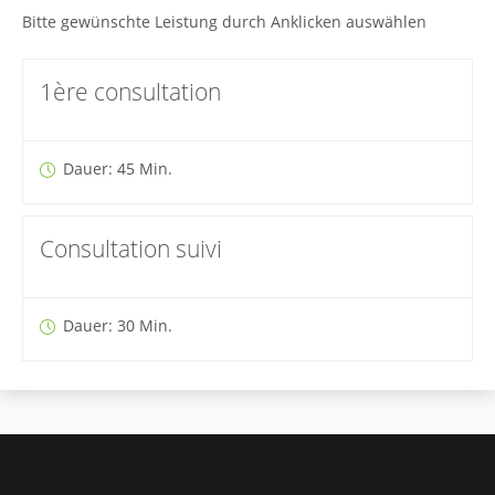
Bitte gewünschte Leistung durch Anklicken auswählen
1ère consultation
Dauer: 45 Min.
Consultation suivi
Dauer: 30 Min.