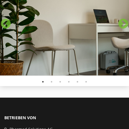
BETRIEBEN VON