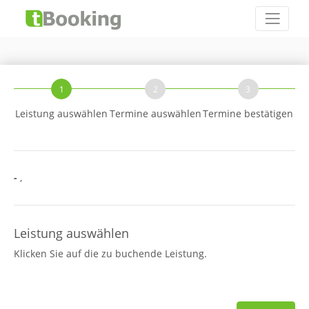
1
2
3
Leistung auswählen
Termine auswählen
Termine bestätigen
-
,
Leistung auswählen
Klicken Sie auf die zu buchende Leistung.