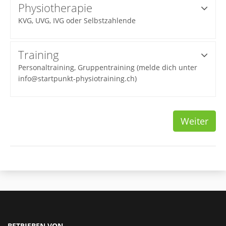
Physiotherapie
KVG, UVG, IVG oder Selbstzahlende
Training
Personaltraining, Gruppentraining (melde dich unter
info@startpunkt-physiotraining.ch)
Weiter
BETRIEBEN VON