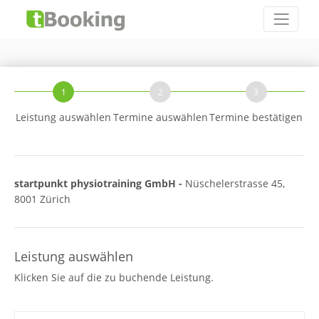
1
2
3
Leistung auswählen
Termine auswählen
Termine bestätigen
startpunkt physiotraining GmbH -
Nüschelerstrasse 45,
8001 Zürich
Leistung auswählen
Klicken Sie auf die zu buchende Leistung.