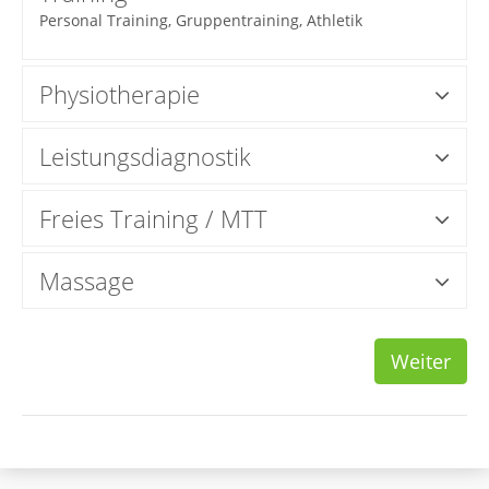
Personal Training, Gruppentraining, Athletik
Physiotherapie
Leistungsdiagnostik
Freies Training / MTT
Massage
Weiter