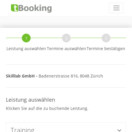
1
2
3
Leistung auswählen
Termine auswählen
Termine bestätigen
Skilllab GmbH -
Badenerstrasse 816, 8048 Zürich
Leistung auswählen
Klicken Sie auf die zu buchende Leistung.
Training