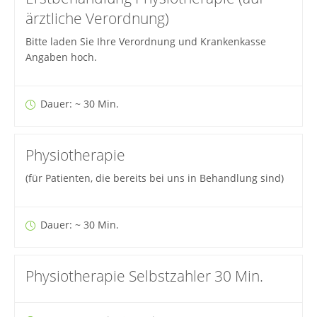
ärztliche Verordnung)
Bitte laden Sie Ihre Verordnung und Krankenkasse
Angaben hoch.
Dauer: ~ 30 Min.
Physiotherapie
(für Patienten, die bereits bei uns in Behandlung sind)
Dauer: ~ 30 Min.
Physiotherapie Selbstzahler 30 Min.