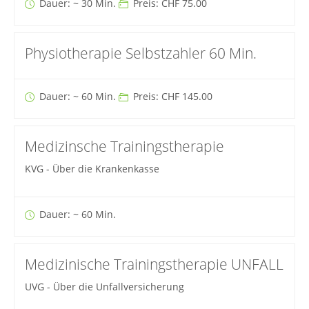
Dauer: ~ 30 Min.
Preis: CHF 75.00
Physiotherapie Selbstzahler 60 Min.
Dauer: ~ 60 Min.
Preis: CHF 145.00
Medizinsche Trainingstherapie
KVG - Über die Krankenkasse
Dauer: ~ 60 Min.
Medizinische Trainingstherapie UNFALL
UVG - Über die Unfallversicherung