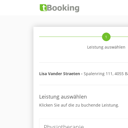
1
Leistung auswählen
Lisa Vander Straeten -
Spalenring 111, 4055 B
Leistung auswählen
Klicken Sie auf die zu buchende Leistung.
Physiotherapie