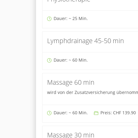
Dauer: ~ 25 Min.
Lymphdrainage 45-50 min
Dauer: ~ 60 Min.
Massage 60 min
wird von der Zusatzversicherung übernom
Dauer: ~ 60 Min.
Preis: CHF 139.90
Massage 30 min