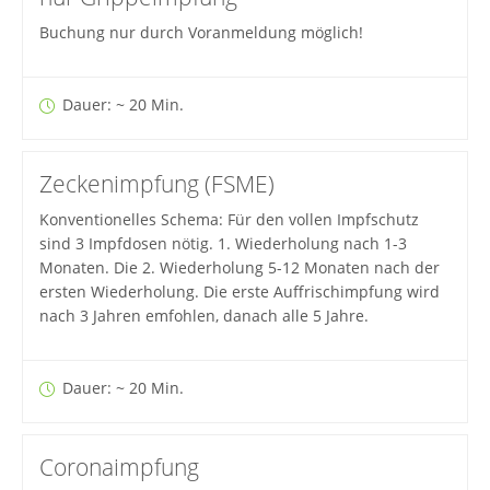
Buchung nur durch Voranmeldung möglich!
Dauer: ~ 20 Min.
Zeckenimpfung (FSME)
Konventionelles Schema: Für den vollen Impfschutz
sind 3 Impfdosen nötig. 1. Wiederholung nach 1-3
Monaten. Die 2. Wiederholung 5-12 Monaten nach der
ersten Wiederholung. Die erste Auffrischimpfung wird
nach 3 Jahren emfohlen, danach alle 5 Jahre.
Dauer: ~ 20 Min.
Coronaimpfung