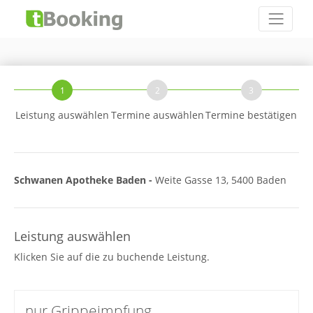
1
2
3
Leistung auswählen
Termine auswählen
Termine bestätigen
Schwanen Apotheke Baden -
Weite Gasse 13, 5400 Baden
Leistung auswählen
Klicken Sie auf die zu buchende Leistung.
nur Grippeimpfung