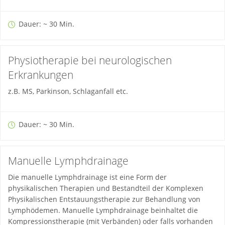
Dauer: ~ 30 Min.
Physiotherapie bei neurologischen
Erkrankungen
z.B. MS, Parkinson, Schlaganfall etc.
Dauer: ~ 30 Min.
Manuelle Lymphdrainage
Die manuelle Lymphdrainage ist eine Form der
physikalischen Therapien und Bestandteil der Komplexen
Physikalischen Entstauungstherapie zur Behandlung von
Lymphödemen. Manuelle Lymphdrainage beinhaltet die
Kompressionstherapie (mit Verbänden) oder falls vorhanden