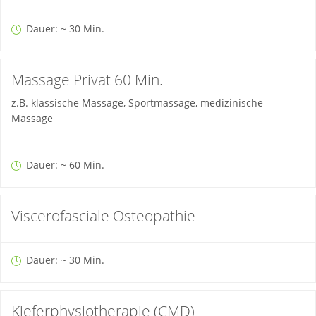
Dauer: ~ 30 Min.
Massage Privat 60 Min.
z.B. klassische Massage, Sportmassage, medizinische
Massage
Dauer: ~ 60 Min.
Viscerofasciale Osteopathie
Dauer: ~ 30 Min.
Kieferphysiotherapie (CMD)