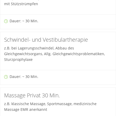
mit Stützstrümpfen
Dauer: ~ 30 Min.
Schwindel- und Vestibulartherapie
z.B. bei Lagerungsschwindel, Abbau des
Gleichgewichtsorgans, Allg. Gleichgewichtsproblematiken,
Sturzprophylaxe
Dauer: ~ 30 Min.
Massage Privat 30 Min.
z.B. klassische Massage, Sportmassage, medizinische
Massage EMR anerkannt