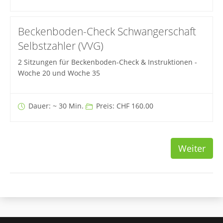
Beckenboden-Check Schwangerschaft
Selbstzahler (VVG)
2 Sitzungen für Beckenboden-Check & Instruktionen -
Woche 20 und Woche 35
Dauer: ~ 30 Min.
Preis: CHF 160.00
Weiter