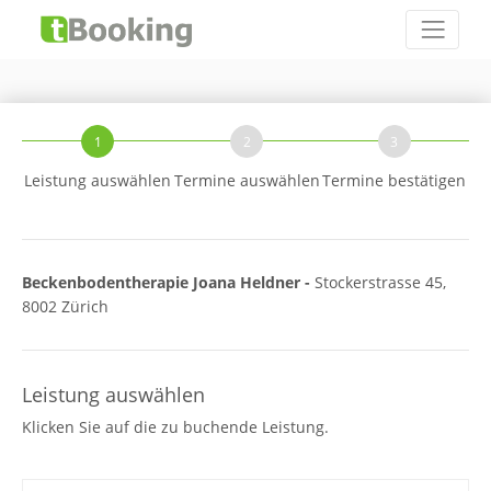
1
2
3
Leistung auswählen
Termine auswählen
Termine bestätigen
Beckenbodentherapie Joana Heldner -
Stockerstrasse 45,
8002 Zürich
Leistung auswählen
Klicken Sie auf die zu buchende Leistung.