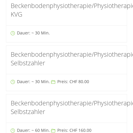
Beckenbodenphysiotherapie/Physiotherapi
KVG
Dauer: ~ 30 Min.
Beckenbodenphysiotherapie/Physiotherapi
Selbstzahler
Dauer: ~ 30 Min.
Preis: CHF 80.00
Beckenbodenphysiotherapie/Physiotherapi
Selbstzahler
Dauer: ~ 60 Min.
Preis: CHF 160.00