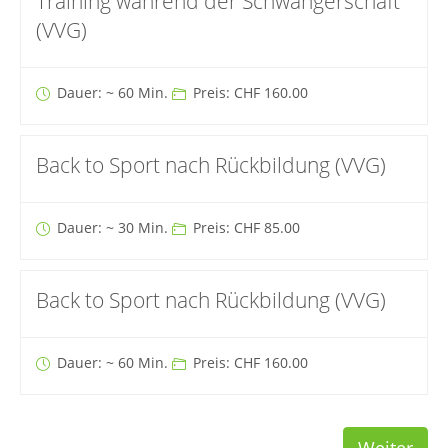
Training während der Schwangerschaft
(VVG)
Dauer: ~ 60 Min.
Preis: CHF 160.00
Back to Sport nach Rückbildung (VVG)
Dauer: ~ 30 Min.
Preis: CHF 85.00
Back to Sport nach Rückbildung (VVG)
Dauer: ~ 60 Min.
Preis: CHF 160.00