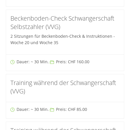
Beckenboden-Check Schwangerschaft
Selbstzahler (VVG)
2 Sitzungen für Beckenboden-Check & Instruktionen -
Woche 20 und Woche 35
Dauer: ~ 30 Min.
Preis: CHF 160.00
Training während der Schwangerschaft
(VVG)
Dauer: ~ 30 Min.
Preis: CHF 85.00