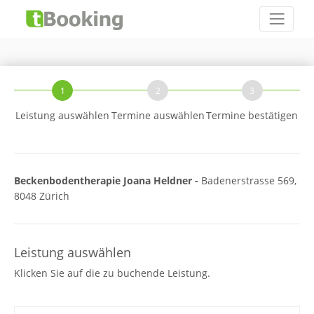
1
2
3
Leistung auswählen
Termine auswählen
Termine bestätigen
Beckenbodentherapie Joana Heldner -
Badenerstrasse 569,
8048 Zürich
Leistung auswählen
Klicken Sie auf die zu buchende Leistung.