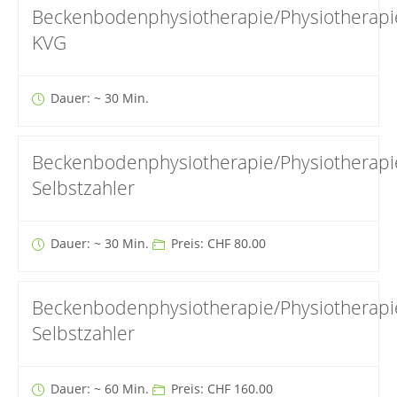
Beckenbodenphysiotherapie/Physiotherapi
KVG
Dauer: ~ 30 Min.
Beckenbodenphysiotherapie/Physiotherapi
Selbstzahler
Dauer: ~ 30 Min.
Preis: CHF 80.00
Beckenbodenphysiotherapie/Physiotherapi
Selbstzahler
Dauer: ~ 60 Min.
Preis: CHF 160.00