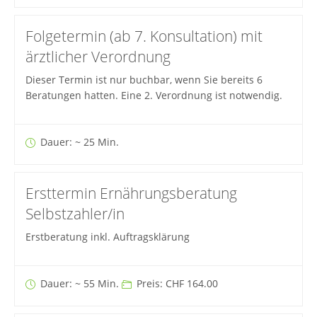
Folgetermin (ab 7. Konsultation) mit
ärztlicher Verordnung
Dieser Termin ist nur buchbar, wenn Sie bereits 6
Beratungen hatten. Eine 2. Verordnung ist notwendig.
Dauer: ~ 25 Min.
Ersttermin Ernährungsberatung
Selbstzahler/in
Erstberatung inkl. Auftragsklärung
Dauer: ~ 55 Min.
Preis: CHF 164.00