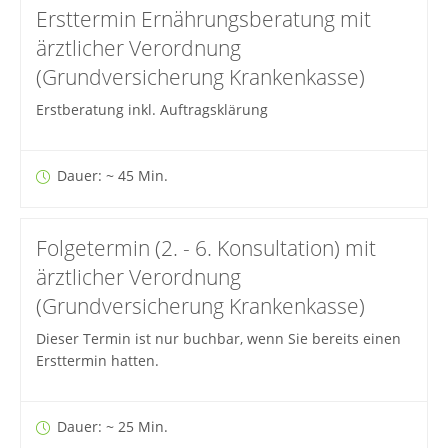
Ersttermin Ernährungsberatung mit
ärztlicher Verordnung
(Grundversicherung Krankenkasse)
Erstberatung inkl. Auftragsklärung
Dauer: ~ 45 Min.
Folgetermin (2. - 6. Konsultation) mit
ärztlicher Verordnung
(Grundversicherung Krankenkasse)
Dieser Termin ist nur buchbar, wenn Sie bereits einen
Ersttermin hatten.
Dauer: ~ 25 Min.