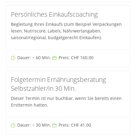
Persönliches Einkaufscoaching
Begleitung Ihres Einkaufs (zum Beispiel Verpackungen
lesen, Nutriscore, Labels, Nährwertangaben,
saisonal/regional, budgetgerecht Einkaufen).
Dauer: ~ 60 Min.
Preis: CHF 160.00
Folgetermin Ernährungsberatung
Selbstzahler/in 30 Min.
Dieser Termin ist nur buchbar, wenn Sie bereits einen
Ersttermin hatten.
Dauer: ~ 30 Min.
Preis: CHF 41.00