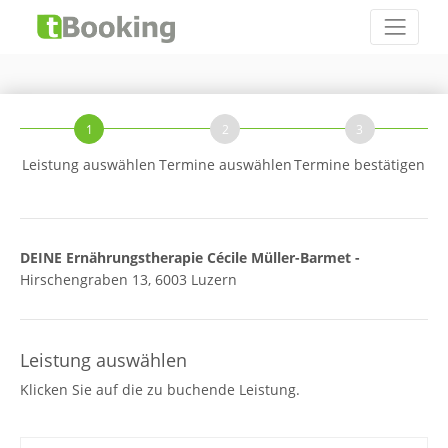
1
2
3
Leistung auswählen
Termine auswählen
Termine bestätigen
DEINE Ernährungstherapie Cécile Müller-Barmet -
Hirschengraben 13, 6003 Luzern
Leistung auswählen
Klicken Sie auf die zu buchende Leistung.