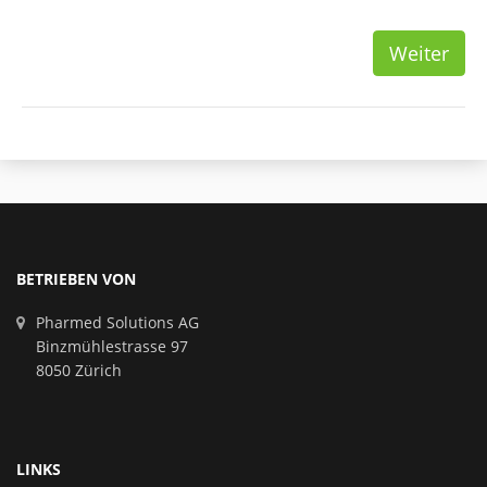
Weiter
BETRIEBEN VON
Pharmed Solutions AG
Binzmühlestrasse 97
8050 Zürich
LINKS