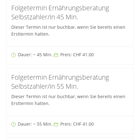
Folgetermin Ernährungsberatung
Selbstzahler/in 45 Min.
Dieser Termin ist nur buchbar, wenn Sie bereits einen
Ersttermin hatten.
Dauer: ~ 45 Min.
Preis: CHF 41.00
Folgetermin Ernährungsberatung
Selbstzahler/in 55 Min.
Dieser Termin ist nur buchbar, wenn Sie bereits einen
Ersttermin hatten.
Dauer: ~ 55 Min.
Preis: CHF 41.00