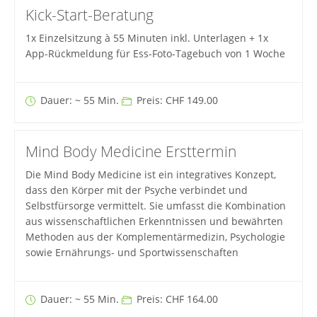
Kick-Start-Beratung
1x Einzelsitzung à 55 Minuten inkl. Unterlagen + 1x
App-Rückmeldung für Ess-Foto-Tagebuch von 1 Woche
Dauer: ~ 55 Min.
Preis: CHF 149.00
Mind Body Medicine Ersttermin
Die Mind Body Medicine ist ein integratives Konzept,
dass den Körper mit der Psyche verbindet und
Selbstfürsorge vermittelt. Sie umfasst die Kombination
aus wissenschaftlichen Erkenntnissen und bewährten
Methoden aus der Komplementärmedizin, Psychologie
sowie Ernährungs- und Sportwissenschaften
Dauer: ~ 55 Min.
Preis: CHF 164.00