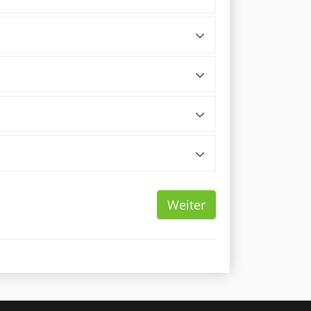
Weiter