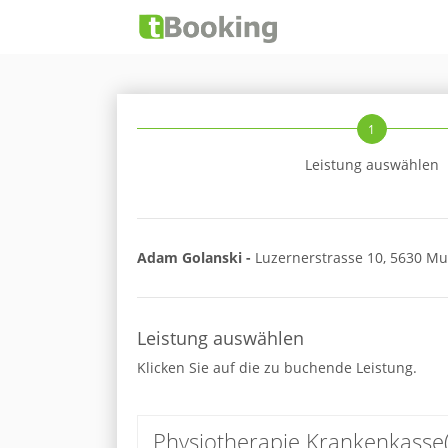
1
Leistung auswählen
Adam Golanski -
Luzernerstrasse 10, 5630 Mur
Leistung auswählen
Klicken Sie auf die zu buchende Leistung.
Physiotherapie Krankenkasse