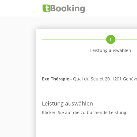
1
Leistung auswählen
Exo Thérapie -
Quai du Seujet 20, 1201 Genèv
Leistung auswählen
Klicken Sie auf die zu buchende Leistung.