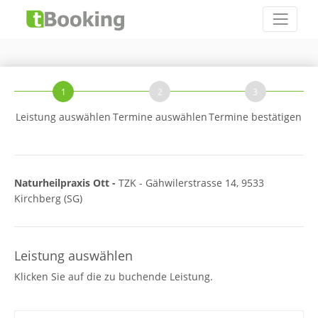
1
2
3
Leistung auswählen
Termine auswählen
Termine bestätigen
Naturheilpraxis Ott -
TZK - Gähwilerstrasse 14, 9533
Kirchberg (SG)
Leistung auswählen
Klicken Sie auf die zu buchende Leistung.