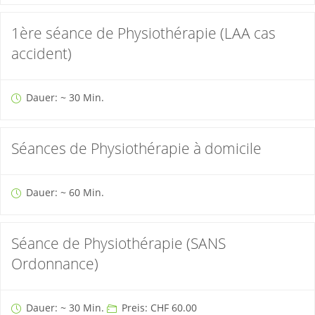
1ère séance de Physiothérapie (LAA cas
accident)
Dauer: ~ 30 Min.
Séances de Physiothérapie à domicile
Dauer: ~ 60 Min.
Séance de Physiothérapie (SANS
Ordonnance)
Dauer: ~ 30 Min.
Preis: CHF 60.00