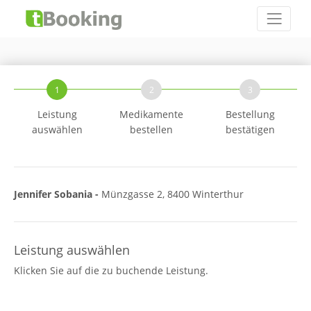
1
2
3
Leistung
Medikamente
Bestellung
auswählen
bestellen
bestätigen
Jennifer Sobania -
Münzgasse 2, 8400 Winterthur
Leistung auswählen
Klicken Sie auf die zu buchende Leistung.