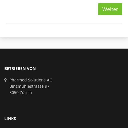
Weiter
BETRIEBEN VON
Pharmed Solutions AG
Binzmühlestrasse 97
8050 Zürich
LINKS