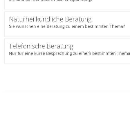
Naturheilkundliche Beratung
Sie wünschen eine Beratung zu einem bestimmten Thema?
Telefonische Beratung
Nur für eine kurze Besprechung zu einem bestimmten Them