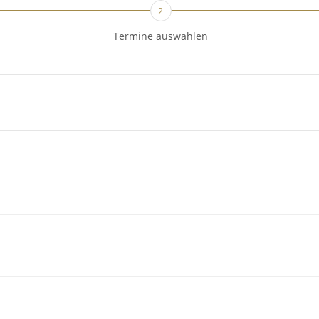
2
Termine auswählen