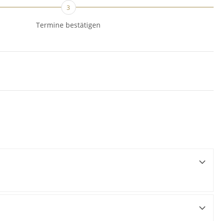
3
Termine bestätigen