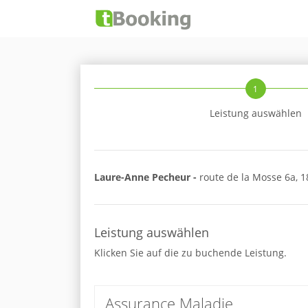
1
Leistung auswählen
Laure-Anne Pecheur -
route de la Mosse 6a, 1
Leistung auswählen
Klicken Sie auf die zu buchende Leistung.
Assurance Maladie