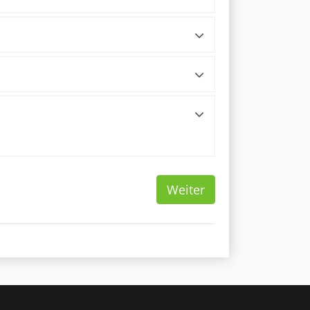
Weiter