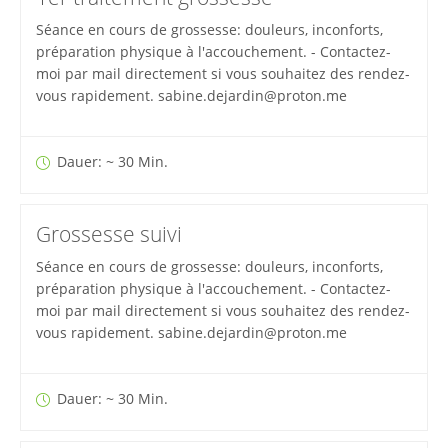
Séance en cours de grossesse: douleurs, inconforts,
préparation physique à l'accouchement. - Contactez-
moi par mail directement si vous souhaitez des rendez-
vous rapidement. sabine.dejardin@proton.me
Dauer: ~ 30 Min.
Grossesse suivi
Séance en cours de grossesse: douleurs, inconforts,
préparation physique à l'accouchement. - Contactez-
moi par mail directement si vous souhaitez des rendez-
vous rapidement. sabine.dejardin@proton.me
Dauer: ~ 30 Min.