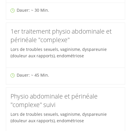
Dauer: ~ 30 Min.
1er traitement physio abdominale et
périnéale "complexe"
Lors de troubles sexuels, vaginisme, dyspareunie
(douleur aux rapports), endométriose
Dauer: ~ 45 Min.
Physio abdominale et périnéale
"complexe" suivi
Lors de troubles sexuels, vaginisme, dyspareunie
(douleur aux rapports), endométriose