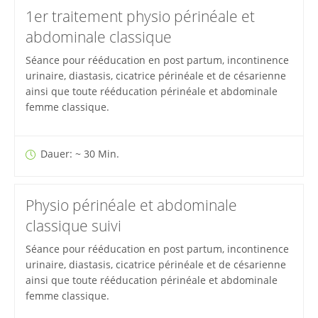
1er traitement physio périnéale et
abdominale classique
Séance pour rééducation en post partum, incontinence
urinaire, diastasis, cicatrice périnéale et de césarienne
ainsi que toute rééducation périnéale et abdominale
femme classique.
Dauer: ~ 30 Min.
Physio périnéale et abdominale
classique suivi
Séance pour rééducation en post partum, incontinence
urinaire, diastasis, cicatrice périnéale et de césarienne
ainsi que toute rééducation périnéale et abdominale
femme classique.