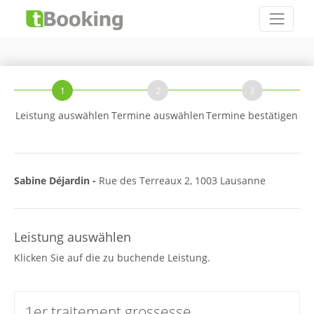
1
2
3
Leistung auswählen
Termine auswählen
Termine bestätigen
Sabine Déjardin -
Rue des Terreaux 2, 1003 Lausanne
Leistung auswählen
Klicken Sie auf die zu buchende Leistung.
1er traitement grossesse