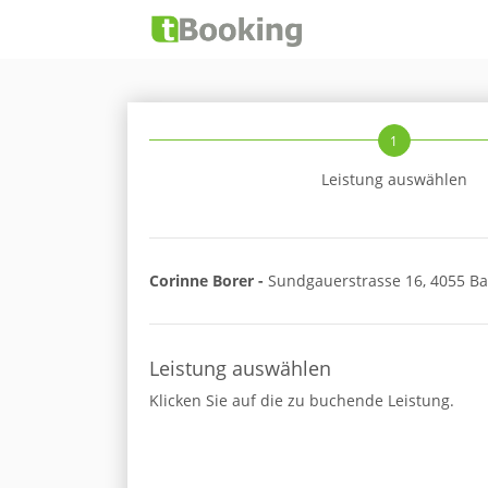
1
Leistung auswählen
Corinne Borer -
Sundgauerstrasse 16, 4055 Ba
Leistung auswählen
Klicken Sie auf die zu buchende Leistung.