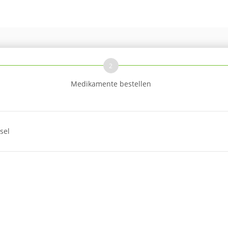
2
Medikamente bestellen
sel