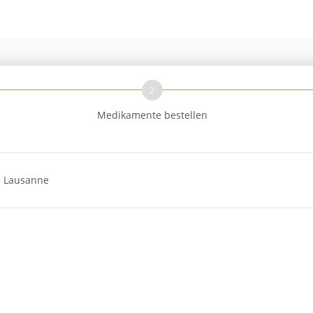
2
Medikamente bestellen
3 Lausanne