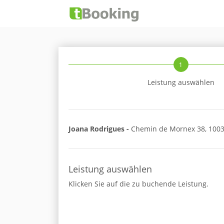
1
Leistung auswählen
Joana Rodrigues -
Chemin de Mornex 38, 100
Leistung auswählen
Klicken Sie auf die zu buchende Leistung.