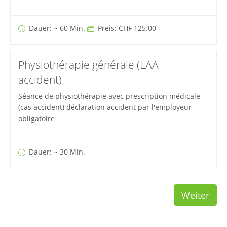
Dauer: ~ 60 Min.
Preis: CHF 125.00
Physiothérapie générale (LAA -
accident)
Séance de physiothérapie avec prescription médicale
(cas accident) déclaration accident par l'employeur
obligatoire
Dauer: ~ 30 Min.
Weiter