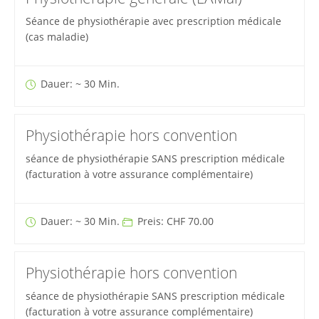
Séance de physiothérapie avec prescription médicale
(cas maladie)
Dauer: ~ 30 Min.
Physiothérapie hors convention
séance de physiothérapie SANS prescription médicale
(facturation à votre assurance complémentaire)
Dauer: ~ 30 Min.
Preis: CHF 70.00
Physiothérapie hors convention
séance de physiothérapie SANS prescription médicale
(facturation à votre assurance complémentaire)