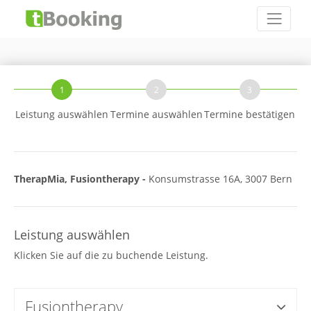
1
2
3
Leistung auswählen
Termine auswählen
Termine bestätigen
TherapMia, Fusiontherapy -
Konsumstrasse 16A, 3007 Bern
Leistung auswählen
Klicken Sie auf die zu buchende Leistung.
Fusiontherapy