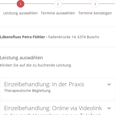
1
2
3
Leistung auswählen
Termine auswählen
Termine bestätigen
Läbensfluss Petra Flühler -
Fadenbrücke 14, 6374 Buochs
Leistung auswählen
Klicken Sie auf die zu buchende Leistung.
Einzelbehandlung: In der Praxis
Therapeutische Begleitung
Einzelbehandlung: Online via Videolink