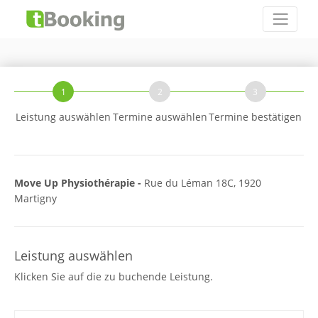
1
2
3
Leistung auswählen
Termine auswählen
Termine bestätigen
Move Up Physiothérapie -
Rue du Léman 18C, 1920
Martigny
Leistung auswählen
Klicken Sie auf die zu buchende Leistung.