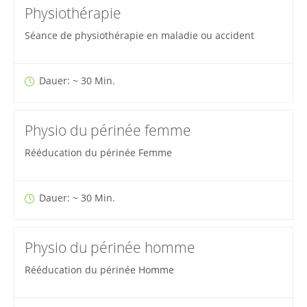
Physiothérapie
Séance de physiothérapie en maladie ou accident
Dauer: ~ 30 Min.
Physio du périnée femme
Rééducation du périnée Femme
Dauer: ~ 30 Min.
Physio du périnée homme
Rééducation du périnée Homme