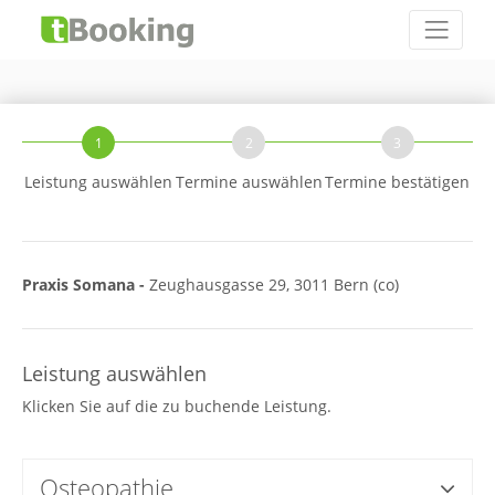
1
2
3
Leistung auswählen
Termine auswählen
Termine bestätigen
Praxis Somana -
Zeughausgasse 29, 3011 Bern (co)
Leistung auswählen
Klicken Sie auf die zu buchende Leistung.
Osteopathie