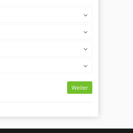
Weiter