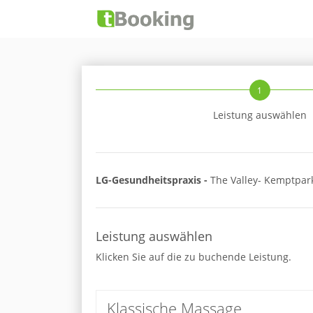
1
Leistung auswählen
LG-Gesundheitspraxis -
The Valley- Kemptpar
Leistung auswählen
Klicken Sie auf die zu buchende Leistung.
Klassische Massage