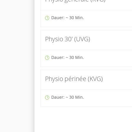
Dauer: ~ 30 Min.
Physio 30' (UVG)
Dauer: ~ 30 Min.
Physio périnée (KVG)
Dauer: ~ 30 Min.