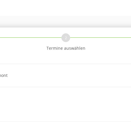
2
Termine auswählen
mont