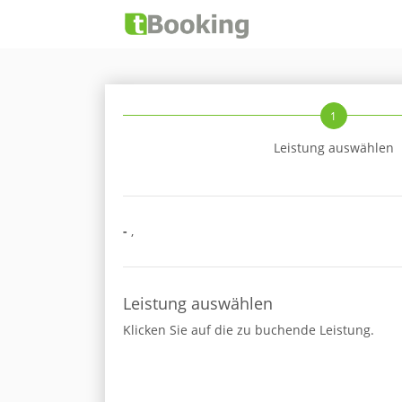
1
Leistung auswählen
-
,
Leistung auswählen
Klicken Sie auf die zu buchende Leistung.