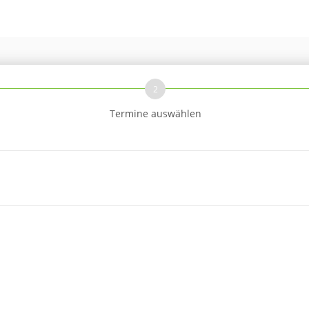
2
Termine auswählen