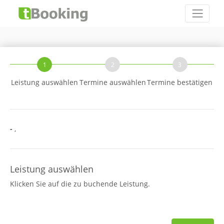
1
2
3
Leistung auswählen
Termine auswählen
Termine bestätigen
-
,
Leistung auswählen
Klicken Sie auf die zu buchende Leistung.