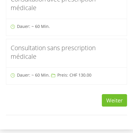
médicale
Dauer: ~ 60 Min.
Consultation sans prescription
médicale
Dauer: ~ 60 Min.
Preis: CHF 130.00
Weiter