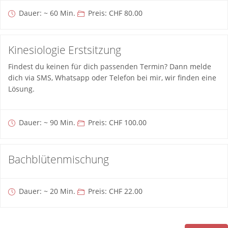
Dauer: ~ 60 Min.
Preis: CHF 80.00
Kinesiologie Erstsitzung
Findest du keinen für dich passenden Termin? Dann melde
dich via SMS, Whatsapp oder Telefon bei mir, wir finden eine
Lösung.
Dauer: ~ 90 Min.
Preis: CHF 100.00
Bachblütenmischung
Dauer: ~ 20 Min.
Preis: CHF 22.00