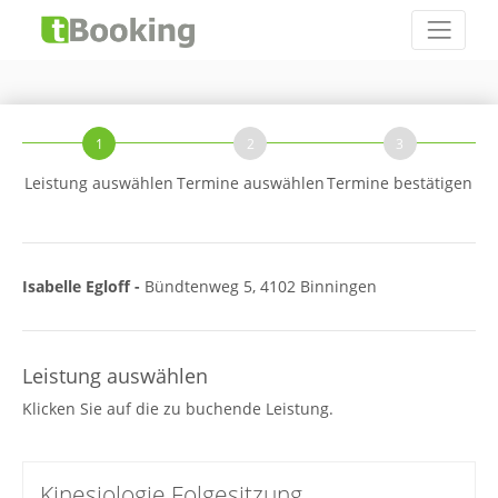
1
2
3
Leistung auswählen
Termine auswählen
Termine bestätigen
Isabelle Egloff -
Bündtenweg 5, 4102 Binningen
Leistung auswählen
Klicken Sie auf die zu buchende Leistung.
Kinesiologie Folgesitzung