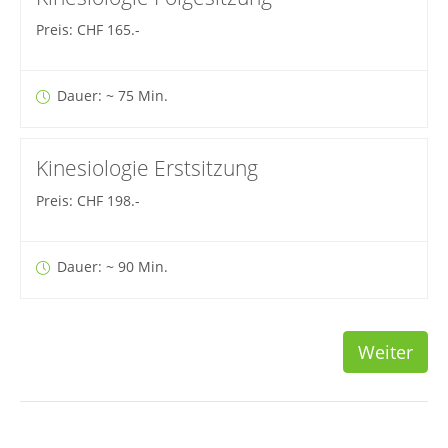
Preis: CHF 165.-
Dauer: ~ 75 Min.
Kinesiologie Erstsitzung
Preis: CHF 198.-
Dauer: ~ 90 Min.
Weiter