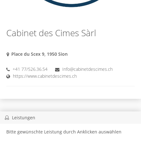
Cabinet des Cimes Sàrl
Place du Scex 9, 1950 Sion
+41 77/526.36.54
Info@cabinetdescimes.ch
https://www.cabinetdescimes.ch
Leistungen
Bitte gewünschte Leistung durch Anklicken auswählen