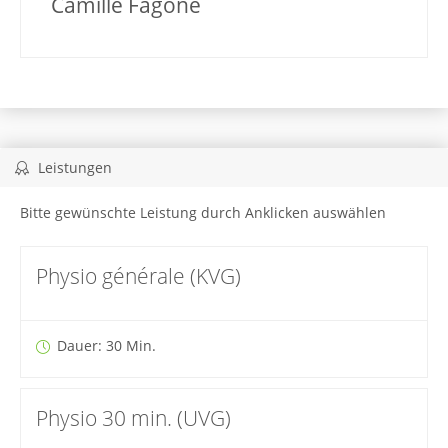
Camille Fagone
Leistungen
Bitte gewünschte Leistung durch Anklicken auswählen
Physio générale (KVG)
Dauer: 30 Min.
Physio 30 min. (UVG)