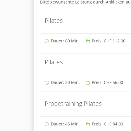
Bitte gewünschte Leistung durch Anklicken a
Pilates
Dauer: 60 Min.
Preis: CHF 112.00
Pilates
Dauer: 30 Min.
Preis: CHF 56.00
Probetraining Pilates
Dauer: 45 Min.
Preis: CHF 84.00