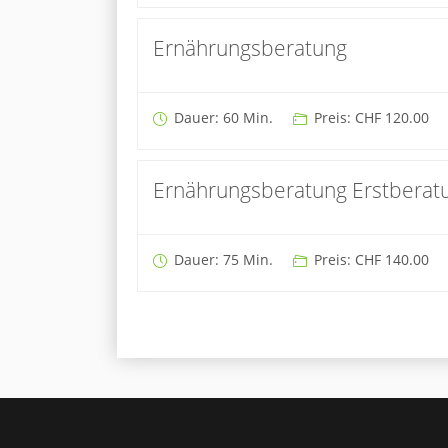
Ernährungsberatung
Dauer: 60 Min.
Preis: CHF 120.00
Ernährungsberatung Erstberat
Dauer: 75 Min.
Preis: CHF 140.00