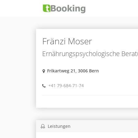
Fränzi Moser
Ernährungspsychologische Beratun
Frikartweg 21, 3006 Bern
+41 79-684-71-74
Leistungen