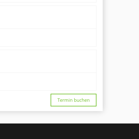
Termin buchen