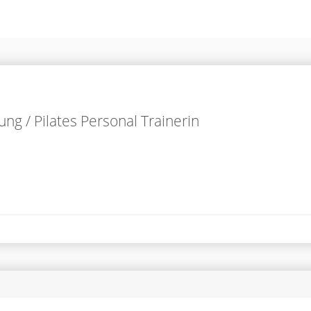
g / Pilates Personal Trainerin