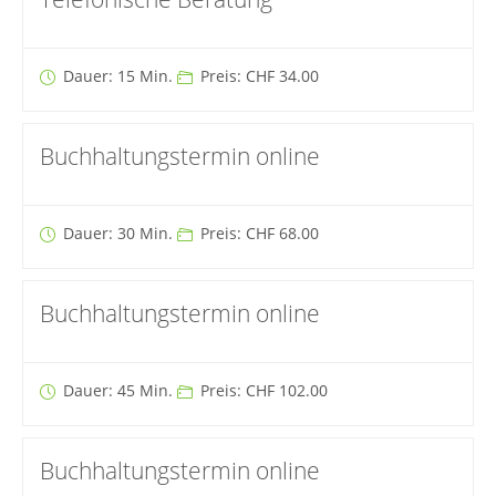
Dauer: 15 Min.
Preis: CHF 34.00
Buchhaltungstermin online
Dauer: 30 Min.
Preis: CHF 68.00
Buchhaltungstermin online
Dauer: 45 Min.
Preis: CHF 102.00
Buchhaltungstermin online