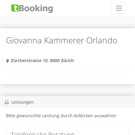
Giovanna Kammerer Orlando
Zürcherstrasse 10, 8000 Zürich
Leistungen
Bitte gewünschte Leistung durch Anklicken auswählen
Telefonische Beratung