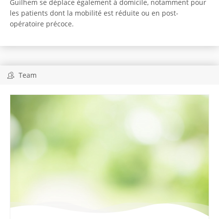
Guilhem se déplace également à domicile, notamment pour
les patients dont la mobilité est réduite ou en post-
opératoire précoce.
Team