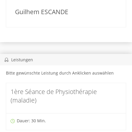
Guilhem ESCANDE
Leistungen
Bitte gewünschte Leistung durch Anklicken auswählen
1ère Séance de Physiothérapie
(maladie)
Dauer: 30 Min.