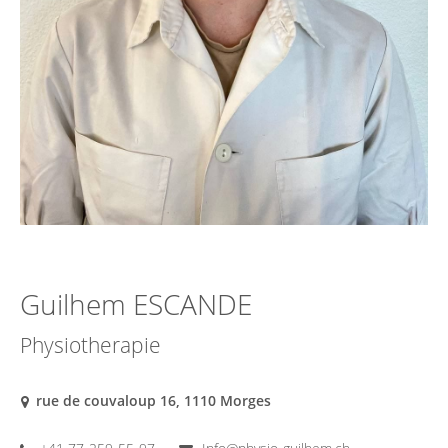
Guilhem ESCANDE
Physiotherapie
rue de couvaloup 16, 1110 Morges