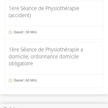
1ère Séance de Physiothérapie
(accident)
Dauer: 30 Min.
1ère Séance de Physiothérapie a
domicile, ordonnance domicile
obligatoire
Dauer: 60 Min.