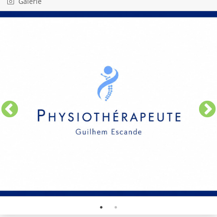
Galerie