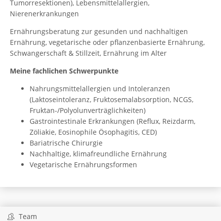
Tumorresektionen), Lebensmittelallergien,
Nierenerkrankungen
Ernährungsberatung zur gesunden und nachhaltigen
Ernährung, vegetarische oder pflanzenbasierte Ernährung,
Schwangerschaft & Stillzeit, Ernährung im Alter
Meine fachlichen Schwerpunkte
Nahrungsmittelallergien und Intoleranzen
(Laktoseintoleranz, Fruktosemalabsorption, NCGS,
Fruktan-/Polyolunverträglichkeiten)
Gastrointestinale Erkrankungen (Reflux, Reizdarm,
Zöliakie, Eosinophile Ösophagitis, CED)
Bariatrische Chirurgie
Nachhaltige, klimafreundliche Ernährung
Vegetarische Ernährungsformen
Team