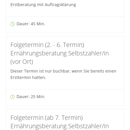
Erstberatung mit Auftragsklärung
Dauer: 45 Min.
Folgetermin (2. - 6. Termin)
Ernährungsberatung Selbstzahler/in
(vor Ort)
Dieser Termin ist nur buchbar, wenn Sie bereits einen
Ersttermin hatten.
Dauer: 25 Min.
Folgetermin (ab 7. Termin)
Ernährungsberatung Selbstzahler/in