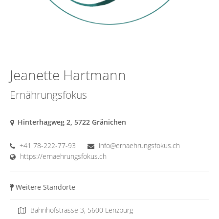
Jeanette Hartmann
Ernährungsfokus
Hinterhagweg 2, 5722 Gränichen
+41 78-222-77-93
info@ernaehrungsfokus.ch
https://ernaehrungsfokus.ch
Weitere Standorte
Bahnhofstrasse 3, 5600 Lenzburg