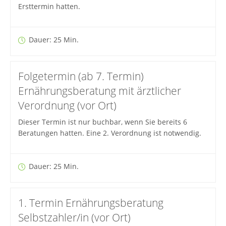
Ersttermin hatten.
Dauer: 25 Min.
Folgetermin (ab 7. Termin)
Ernährungsberatung mit ärztlicher
Verordnung (vor Ort)
Dieser Termin ist nur buchbar, wenn Sie bereits 6
Beratungen hatten. Eine 2. Verordnung ist notwendig.
Dauer: 25 Min.
1. Termin Ernährungsberatung
Selbstzahler/in (vor Ort)