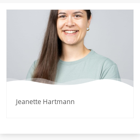
Jeanette Hartmann