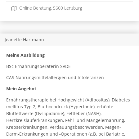
Online Beratung, 5600 Lenzburg
Jeanette Hartmann
Meine Ausbildung
BSc Ernährungsberaterin SVDE
CAS Nahrungsmittelallergien und Intoleranzen
Mein Angebot
Ernährungstherapie bei Hochgewicht (Adipositas), Diabetes
mellitus Typ 2, Bluthochdruck (Hypertonie), erhöhte
Blutfettwerte (Dyslipidämie), Fettleber (NASH),
Herzkreislauferkrankungen, Fehl- und Mangelernährung,
Krebserkrankungen, Verdauungsbeschwerden, Magen-
Darm-Erkrankungen und -Operationen (z.B. bei Bariatrie,