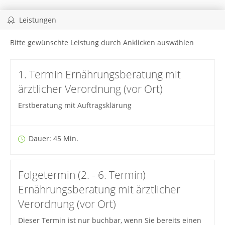
Leistungen
Bitte gewünschte Leistung durch Anklicken auswählen
1. Termin Ernährungsberatung mit
ärztlicher Verordnung (vor Ort)
Erstberatung mit Auftragsklärung
Dauer: 45 Min.
Folgetermin (2. - 6. Termin)
Ernährungsberatung mit ärztlicher
Verordnung (vor Ort)
Dieser Termin ist nur buchbar, wenn Sie bereits einen