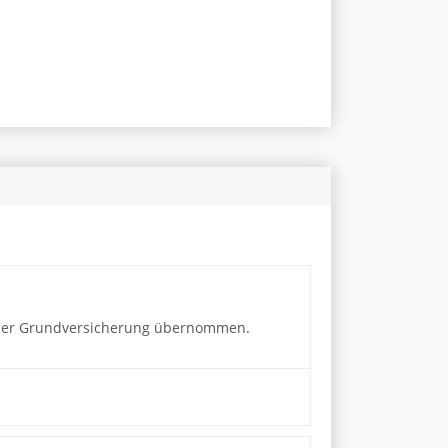
n der Grundversicherung übernommen.