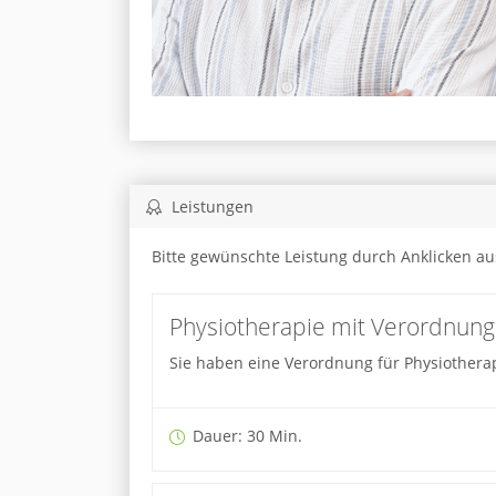
Leistungen
Bitte gewünschte Leistung durch Anklicken a
Physiotherapie mit Verordnung
Sie haben eine Verordnung für Physiother
Dauer: 30 Min.