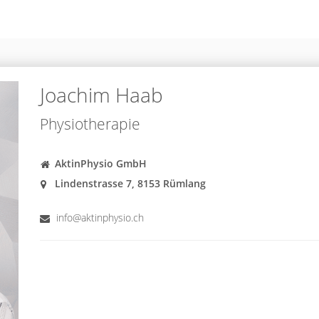
Joachim Haab
Physiotherapie
AktinPhysio GmbH
Lindenstrasse 7, 8153 Rümlang
info@aktinphysio.ch