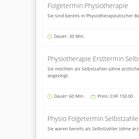
Folgetermin Physiotherapie
Sie sind bereits in Physiotherapeutischer
Dauer: 30 Min.
Physiotherapie Ersttermin Selb
Sie möchten als Selbstzahler (ohne ärztlic
angezeigt.
Dauer: 60 Min.
Preis: CHF 150.00
Physio Folgetermin Selbstzahl
Sie waren bereits als Selbstzahler (ohne ä