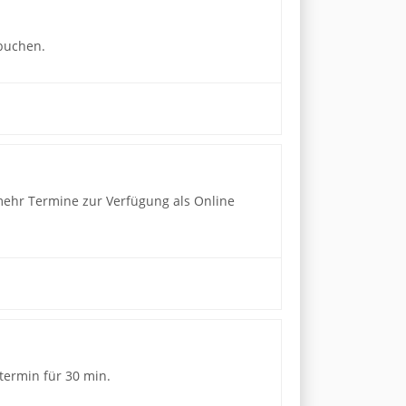
 buchen.
mehr Termine zur Verfügung als Online
termin für 30 min.