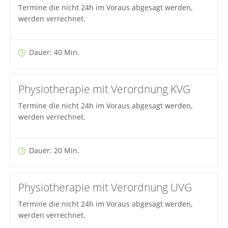
Termine die nicht 24h im Voraus abgesagt werden,
werden verrechnet.
Dauer: 40 Min.
Physiotherapie mit Verordnung KVG
Termine die nicht 24h im Voraus abgesagt werden,
werden verrechnet.
Dauer: 20 Min.
Physiotherapie mit Verordnung UVG
Termine die nicht 24h im Voraus abgesagt werden,
werden verrechnet.