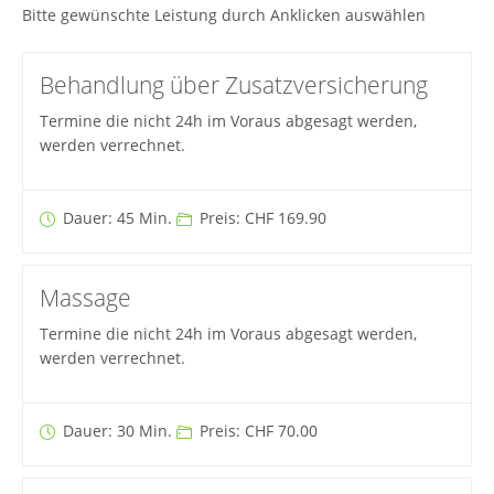
Bitte gewünschte Leistung durch Anklicken auswählen
Behandlung über Zusatzversicherung
Termine die nicht 24h im Voraus abgesagt werden,
werden verrechnet.
Dauer: 45 Min.
Preis: CHF 169.90
Massage
Termine die nicht 24h im Voraus abgesagt werden,
werden verrechnet.
Dauer: 30 Min.
Preis: CHF 70.00