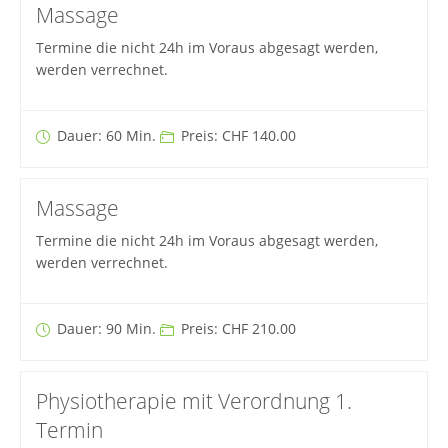
Massage
Termine die nicht 24h im Voraus abgesagt werden,
werden verrechnet.
Dauer: 60 Min.
Preis: CHF 140.00
Massage
Termine die nicht 24h im Voraus abgesagt werden,
werden verrechnet.
Dauer: 90 Min.
Preis: CHF 210.00
Physiotherapie mit Verordnung 1.
Termin