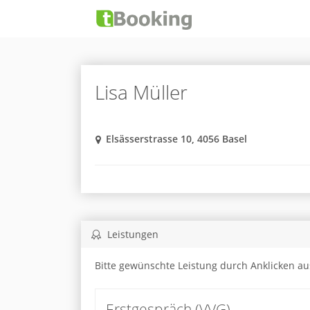
Lisa Müller
Elsässerstrasse 10, 4056 Basel
Leistungen
Bitte gewünschte Leistung durch Anklicken a
Erstgespräch (VVG)