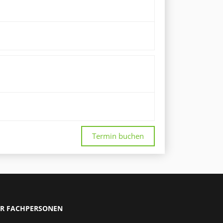
Termin buchen
R FACHPERSONEN