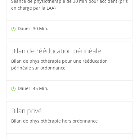
Séance de physiothérapie de 30 min pour accident (pris
en charge par la LAA)
Dauer: 30 Min.
Bilan de rééducation périnéale
Bilan de physiothérapie pour une rééducation
périnéale sur ordonnance
Dauer: 45 Min.
Bilan privé
Bilan de physiothérapie hors ordonnance