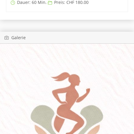
Dauer: 60 Min.
Preis: CHF 180.00
Galerie