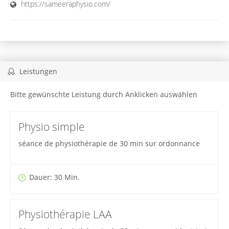
https://sameeraphysio.com/
Leistungen
Bitte gewünschte Leistung durch Anklicken auswählen
Physio simple
séance de physiothérapie de 30 min sur ordonnance
Dauer: 30 Min.
Physiothérapie LAA