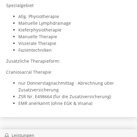
Spezialgebiet
Allg. Physiotherapie
Manuelle Lymphdrainage
Kieferphysiotherapie
Manuelle Therapie
Viszerale Therapie
Fazientechniken
Zusätzliche Therapieform:
Craniosacral Therapie
nur Donnerstagnachmittag · Abrechnung über
Zusatzversicherung
ZSR Nr. E498664 (für die Zusatzversicherung)
EMR anerkannt (ohne EGK & Visana)
Leistungen