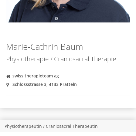
Marie-Cathrin Baum
Physiotherapie / Craniosacral Therapie
swiss therapieteam ag
Schlossstrasse 3, 4133 Pratteln
Physiotherapeutin / Craniosacral Therapeutin