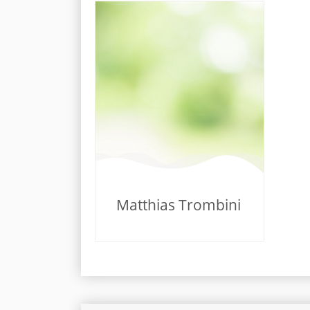
Matthias Trombini