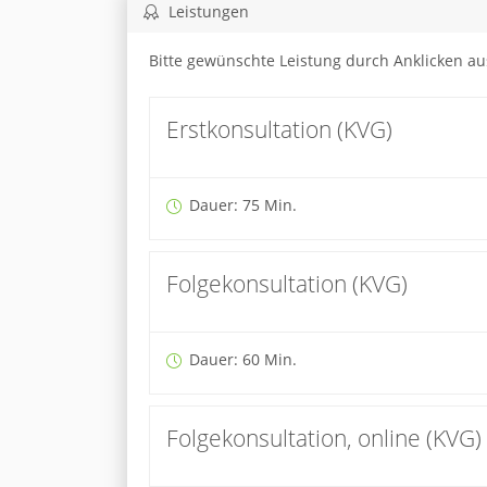
Leistungen
Bitte gewünschte Leistung durch Anklicken a
Erstkonsultation (KVG)
Dauer: 75 Min.
Folgekonsultation (KVG)
Dauer: 60 Min.
Folgekonsultation, online (KVG)