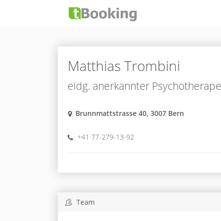
Matthias Trombini
eidg. anerkannter Psychotherape
Brunnmattstrasse 40, 3007 Bern
+41 77-279-13-92
Team