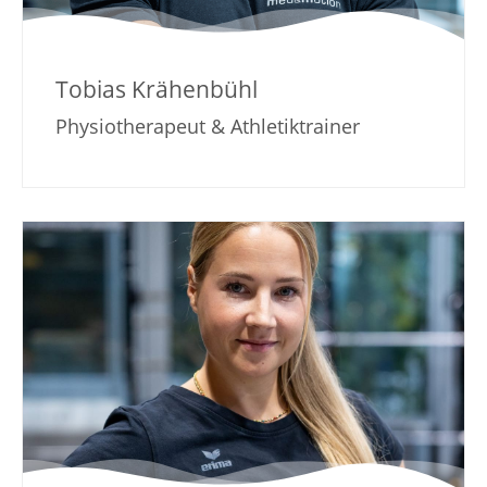
Tobias Krähenbühl
Physiotherapeut & Athletiktrainer