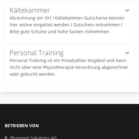
Kältekammer
Abrechnung vor Ort I Kältekammer-Gutscheine können
hier online eingelöst werden I Gutschein mitnehmen I
Bitte gute Schuhe und hohe Socken mitnehmen
Personal Training
Personal Training ist ein Privatzahler-Angebot und kann
nicht über eine Physiotherapie-Verordnung abgerechnet
oder gebucht werden.
BETRIEBEN VON
Pharmed Solutions AG