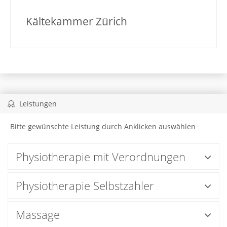
Kältekammer Zürich
Leistungen
Bitte gewünschte Leistung durch Anklicken auswählen
Physiotherapie mit Verordnungen
Physiotherapie Selbstzahler
Massage