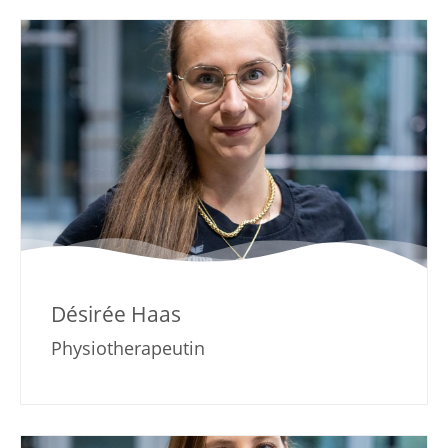
Désirée Haas
Physiotherapeutin