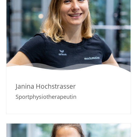
Janina Hochstrasser
Sportphysiotherapeutin