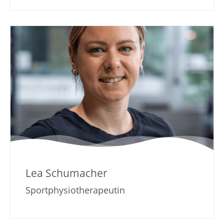
Lea Schumacher
Sportphysiotherapeutin