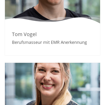
Tom Vogel
Berufsmasseur mit EMR Anerkennung