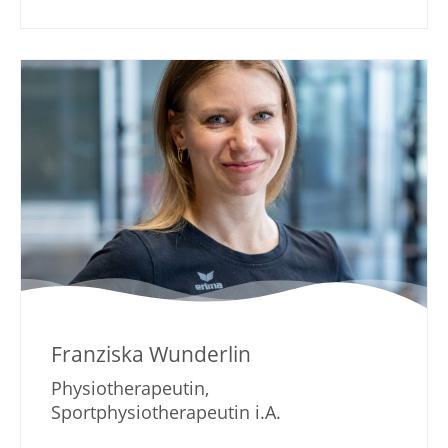
Franziska Wunderlin
Physiotherapeutin,
Sportphysiotherapeutin i.A.