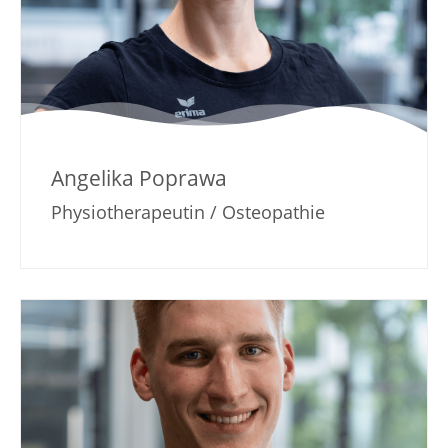
Angelika Poprawa
Physiotherapeutin / Osteopathie