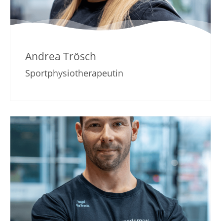
Andrea Trösch
Sportphysiotherapeutin