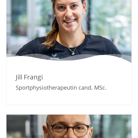
Jill Frangi
Sportphysiotherapeutin cand. MSc.