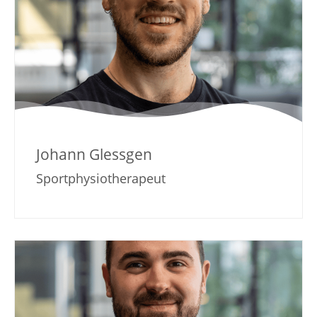
Johann Glessgen
Sportphysiotherapeut