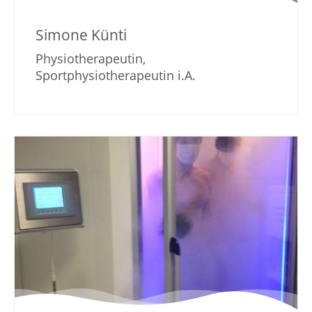
Simone Künti
Physiotherapeutin,
Sportphysiotherapeutin i.A.