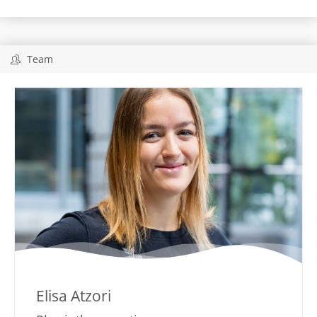
Team
Elisa Atzori