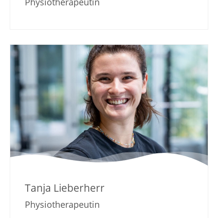
Physiotherapeutin
Tanja Lieberherr
Physiotherapeutin