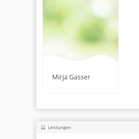
Mirja Gasser
Leistungen