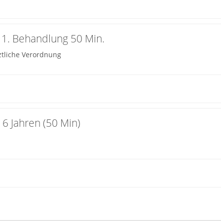
 1. Behandlung 50 Min.
ztliche Verordnung
 6 Jahren (50 Min)