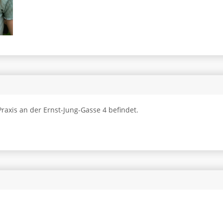
Praxis an der Ernst-Jung-Gasse 4 befindet.