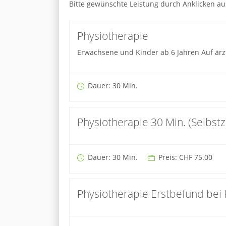
Bitte gewünschte Leistung durch Anklicken a
Physiotherapie
Erwachsene und Kinder ab 6 Jahren Auf ärz
Dauer: 30 Min.
Physiotherapie 30 Min. (Selbst
Dauer: 30 Min.
Preis: CHF 75.00
Physiotherapie Erstbefund bei K