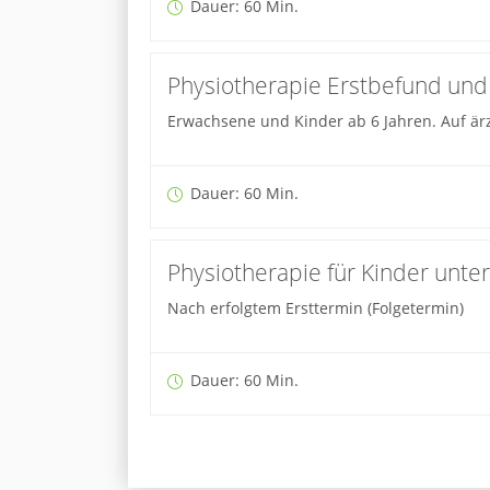
Dauer: 60 Min.
Physiotherapie Erstbefund und
Erwachsene und Kinder ab 6 Jahren. Auf är
Dauer: 60 Min.
Physiotherapie für Kinder unter
Nach erfolgtem Ersttermin (Folgetermin)
Dauer: 60 Min.