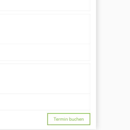
Termin buchen