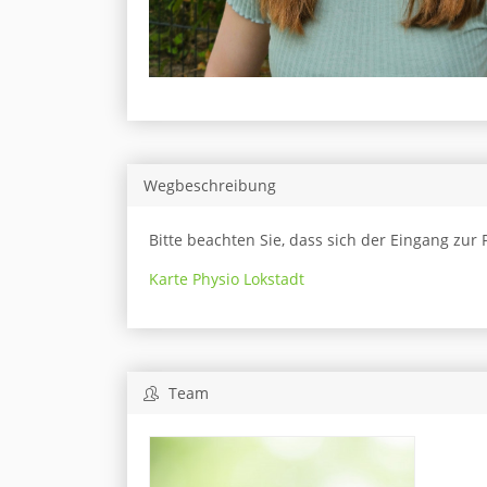
Wegbeschreibung
Bitte beachten Sie, dass sich der Eingang zur 
Karte Physio Lokstadt
Team