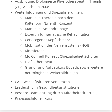
Ausbildung: Diplomierte Physiotherapeutin, Triemli
(ZH), Abschluss 2008
Weiterbildungen und Spezialisierungen:
Manuelle Therapie nach dem
Kaltenborn/Evjenth-Konzept
Manuelle Lymphdrainage
Expertin für geriatrische Rehabilitation
Cervicogener Kopfschmerz
Mobilisation des Nervensystems (NOI)
Kinesiotape
Mc-Connell-Konzept (Spezialgebiet Schulter)
Diafit-Therapeutin
Grund- und Aufbaukurs Bobath, sowie weitere
neurologische Weiterbildungen
CAS Geschäftsführen von Praxen
Leadership in Gesundheitsinstitutionen
Bessere Teamleistung durch Mitarbeiterführung
Praxisausbildner-Kurs