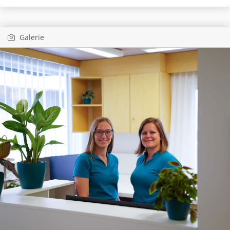
Galerie