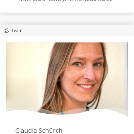
Team
Claudia Schürch