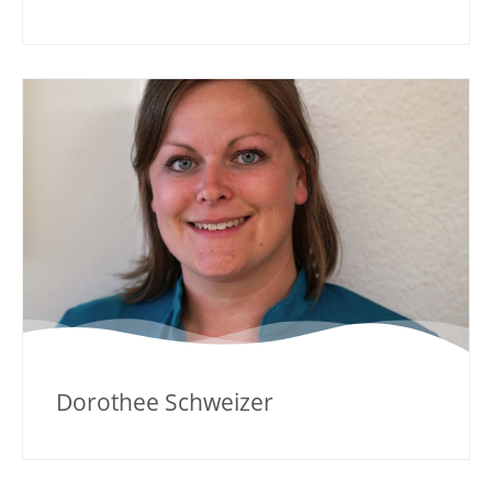
Dorothee Schweizer